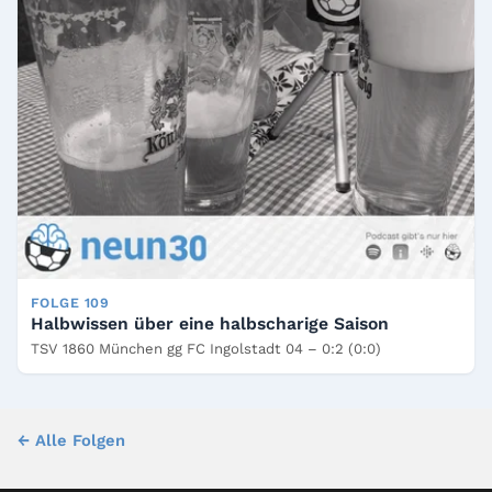
FOLGE 109
Halbwissen über eine halbscharige Saison
TSV 1860 München gg FC Ingolstadt 04 – 0:2 (0:0)
← Alle Folgen