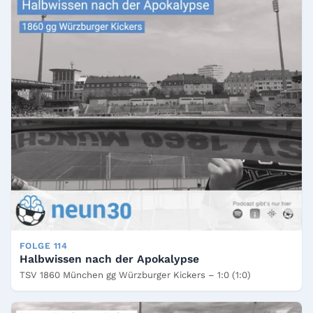
FOLGE 114
Halbwissen nach der Apokalypse
TSV 1860 München gg Würzburger Kickers – 1:0 (1:0)