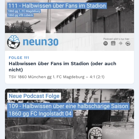
FOLGE 111
Halbwissen über Fans im Stadion (oder auch
nicht)
TSV 1860 München gg 1. FC Magdeburg – 4:1 (2:1)