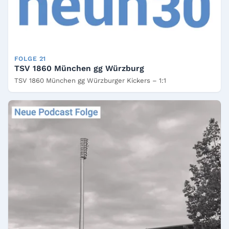
FOLGE 21
TSV 1860 München gg Würzburg
TSV 1860 München gg Würzburger Kickers – 1:1