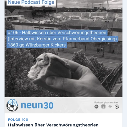
FOLGE 106
Halbwissen über Verschwörungstheorien