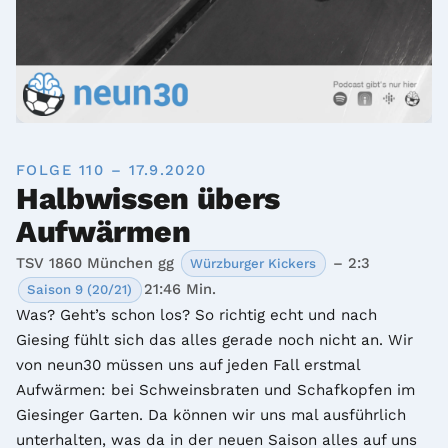
FOLGE 110 – 17.9.2020
Halbwissen übers
Aufwärmen
TSV 1860 München gg
– 2:3
Würzburger Kickers
21:46 Min.
Saison 9 (20/21)
Was? Geht’s schon los? So richtig echt und nach 
Giesing fühlt sich das alles gerade noch nicht an. Wir 
von neun30 müssen uns auf jeden Fall erstmal 
Aufwärmen: bei Schweinsbraten und Schafkopfen im 
Giesinger Garten. Da können wir uns mal ausführlich 
unterhalten, was da in der neuen Saison alles auf uns 