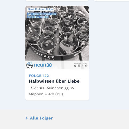
FOLGE 122
Halbwissen über Liebe
TSV 1860 München gg SV
Meppen – 4:0 (1:0)
← Alle Folgen