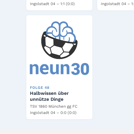
Ingolstadt 04 – 1:1 (0:0)
Ingolstadt 04 – 1:
FOLGE 48
Halbwissen über
unnütze Dinge
TSV 1860 München gg FC
Ingolstadt 04 – 0:0 (0:0)