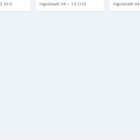
2 (0:1)
Ingolstadt 04 – 1:2 (1:0)
Ingolstadt 04