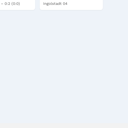
 – 0:2 (0:0)
Ingolstadt 04