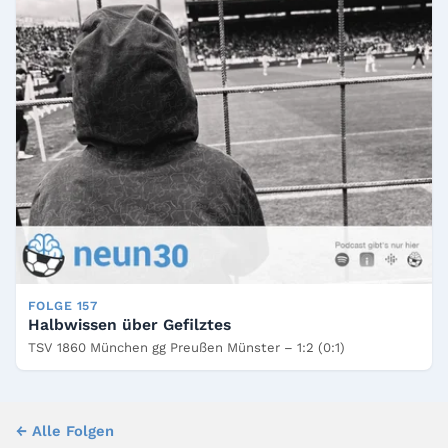
FOLGE 157
Halbwissen über Gefilztes
TSV 1860 München gg Preußen Münster – 1:2 (0:1)
← Alle Folgen