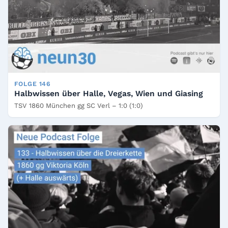
FOLGE 146
Halbwissen über Halle, Vegas, Wien und Giasing
TSV 1860 München gg SC Verl – 1:0 (1:0)