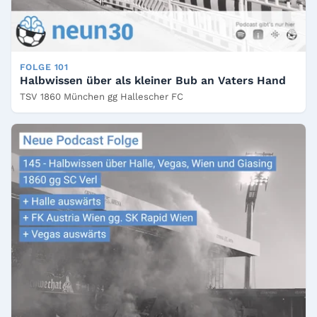
FOLGE 101
Halbwissen über als kleiner Bub an Vaters Hand
TSV 1860 München gg Hallescher FC