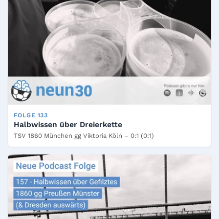
FOLGE 133
Halbwissen über Dreierkette
TSV 1860 München gg Viktoria Köln – 0:1 (0:1)