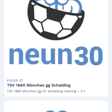
FOLGE 27
TSV 1860 München gg Schalding
TSV 1860 München gg SV Schalding-Heining – 3:1