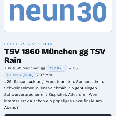
FOLGE 29 – 21.5.2016
TSV 1860 München gg TSV
Rain
TSV 1860 München gg
– 1:0
TSV Rain
7:07 Min.
Saison 4 (15/16)
#29. Saisonausklang. Arenatouristen. Sonnenschein. 
Schweineeimer. Wiener-Schmäh. So geht singen. 
Schwerverbrecher mit Eispickel. Alles drin. Wen 
interessiert da schon ein popeliges Pokalfinale am 
Abend?