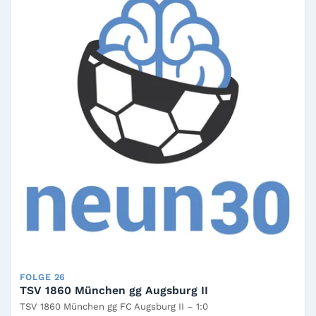
FOLGE 26
TSV 1860 München gg Augsburg II
TSV 1860 München gg FC Augsburg II – 1:0