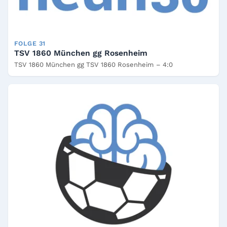
FOLGE 31
TSV 1860 München gg Rosenheim
TSV 1860 München gg TSV 1860 Rosenheim – 4:0