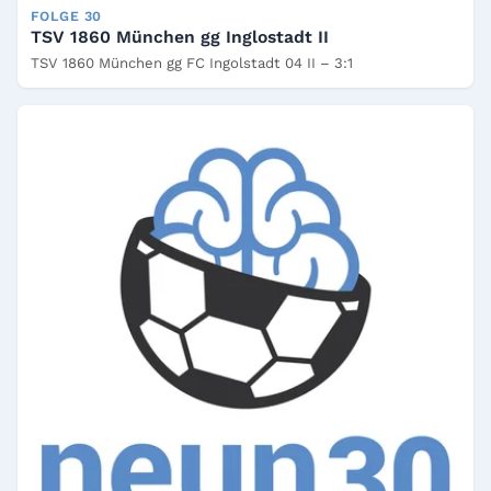
FOLGE 30
TSV 1860 München gg Inglostadt II
TSV 1860 München gg FC Ingolstadt 04 II – 3:1