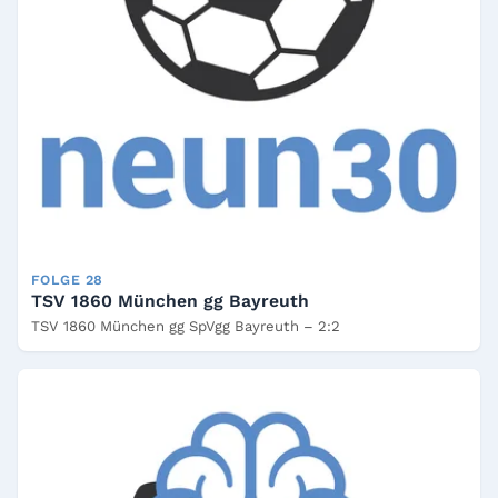
FOLGE 28
TSV 1860 München gg Bayreuth
TSV 1860 München gg SpVgg Bayreuth – 2:2